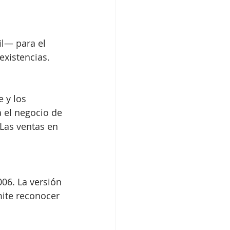
existencias.
 el negocio de 
Las ventas en 
mite reconocer 