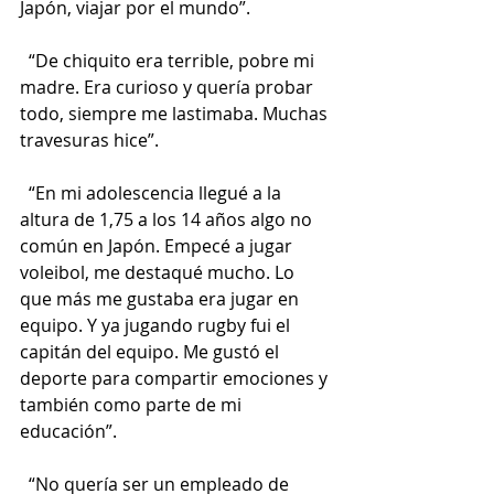
Japón, viajar por el mundo”.
  “De chiquito era terrible, pobre mi 
madre. Era curioso y quería probar 
todo, siempre me lastimaba. Muchas 
travesuras hice”.
  “En mi adolescencia llegué a la 
altura de 1,75 a los 14 años algo no 
común en Japón. Empecé a jugar 
voleibol, me destaqué mucho. Lo 
que más me gustaba era jugar en 
equipo. Y ya jugando rugby fui el 
capitán del equipo. Me gustó el 
deporte para compartir emociones y 
también como parte de mi 
educación”.
  “No quería ser un empleado de 