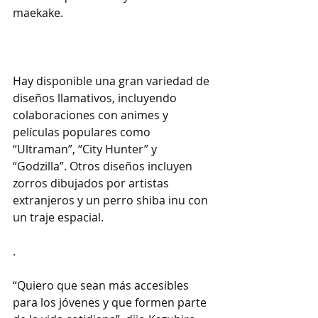
maekake.
Hay disponible una gran variedad de 
diseños llamativos, incluyendo 
colaboraciones con animes y 
películas populares como 
“Ultraman”, “City Hunter” y 
“Godzilla”. Otros diseños incluyen 
zorros dibujados por artistas 
extranjeros y un perro shiba inu con 
un traje espacial.
.
“Quiero que sean más accesibles 
para los jóvenes y que formen parte 