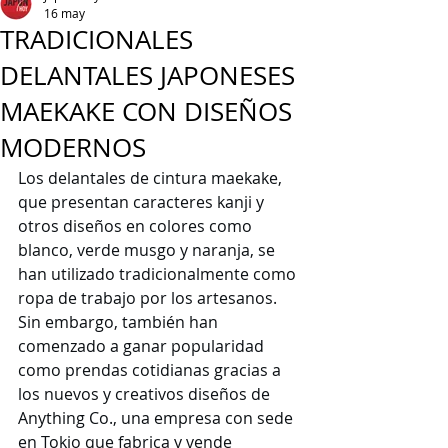
16 may
TRADICIONALES
DELANTALES JAPONESES
MAEKAKE CON DISEÑOS
MODERNOS
Los delantales de cintura maekake, 
que presentan caracteres kanji y 
otros diseños en colores como 
blanco, verde musgo y naranja, se 
han utilizado tradicionalmente como 
ropa de trabajo por los artesanos. 
Sin embargo, también han 
comenzado a ganar popularidad 
como prendas cotidianas gracias a 
los nuevos y creativos diseños de 
Anything Co., una empresa con sede 
en Tokio que fabrica y vende 