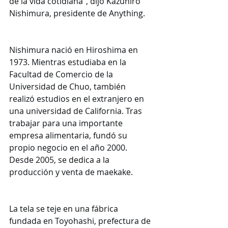
de la vida cotidiana”, dijo Kazuhiro 
Nishimura, presidente de Anything.
Nishimura nació en Hiroshima en 
1973. Mientras estudiaba en la 
Facultad de Comercio de la 
Universidad de Chuo, también 
realizó estudios en el extranjero en 
una universidad de California. Tras 
trabajar para una importante 
empresa alimentaria, fundó su 
propio negocio en el año 2000. 
Desde 2005, se dedica a la 
producción y venta de maekake.
La tela se teje en una fábrica 
fundada en Toyohashi, prefectura de 