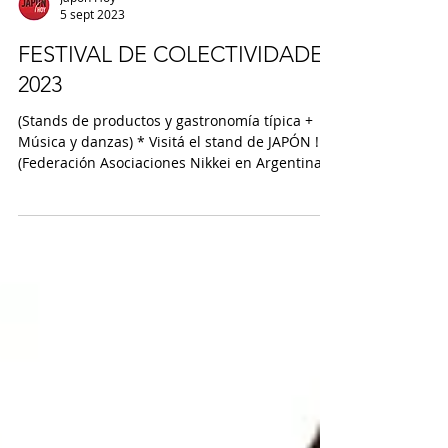
5 sept 2023
FESTIVAL DE COLECTIVIDADES
2023
(Stands de productos y gastronomía típica +
Música y danzas) * Visitá el stand de JAPÓN ! *
(Federación Asociaciones Nikkei en Argentina...