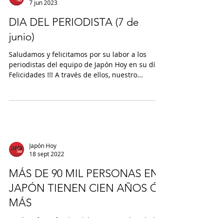
Japón Hoy
7 jun 2023
DIA DEL PERIODISTA (7 de
junio)
Saludamos y felicitamos por su labor a los
periodistas del equipo de Japón Hoy en su día.
Felicidades !!! A través de ellos, nuestro...
Japón Hoy
18 sept 2022
MÁS DE 90 MIL PERSONAS EN
JAPÓN TIENEN CIEN AÑOS Ó