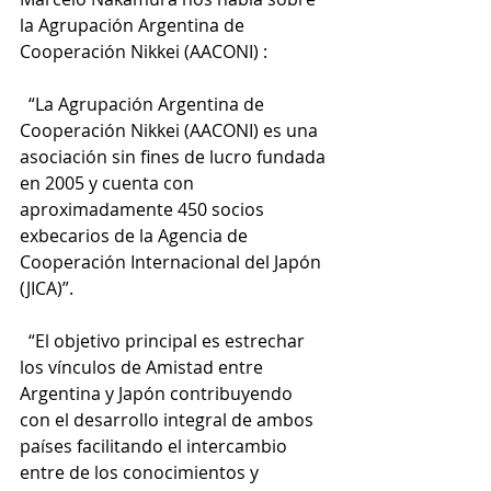
la Agrupación Argentina de 
Cooperación Nikkei (AACONI) : 
  “La Agrupación Argentina de 
Cooperación Nikkei (AACONI) es una 
asociación sin fines de lucro fundada 
en 2005 y cuenta con 
aproximadamente 450 socios 
exbecarios de la Agencia de 
Cooperación Internacional del Japón 
(JICA)”.
  “El objetivo principal es estrechar 
los vínculos de Amistad entre 
Argentina y Japón contribuyendo 
con el desarrollo integral de ambos 
países facilitando el intercambio 
entre de los conocimientos y 