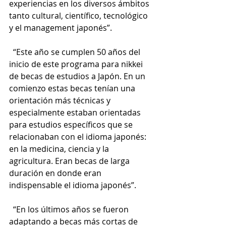
experiencias en los diversos ámbitos 
tanto cultural, científico, tecnológico 
y el management japonés”.
  “Este año se cumplen 50 años del 
inicio de este programa para nikkei 
de becas de estudios a Japón. En un 
comienzo estas becas tenían una 
orientación más técnicas y 
especialmente estaban orientadas 
para estudios específicos que se 
relacionaban con el idioma japonés: 
en la medicina, ciencia y la 
agricultura. Eran becas de larga 
duración en donde eran 
indispensable el idioma japonés”. 
  “En los últimos años se fueron 
adaptando a becas más cortas de 