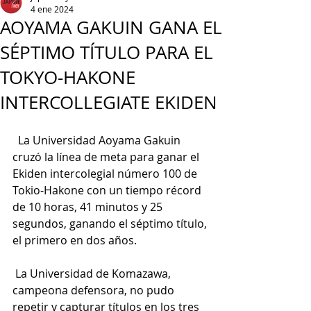
4 ene 2024
AOYAMA GAKUIN GANA EL
SÉPTIMO TÍTULO PARA EL
TOKYO-HAKONE
INTERCOLLEGIATE EKIDEN
  La Universidad Aoyama Gakuin 
cruzó la línea de meta para ganar el 
Ekiden intercolegial número 100 de 
Tokio-Hakone con un tiempo récord 
de 10 horas, 41 minutos y 25 
segundos, ganando el séptimo título, 
el primero en dos años.
 La Universidad de Komazawa, 
campeona defensora, no pudo 
repetir y capturar títulos en los tres 