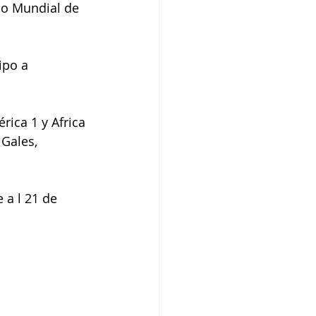
 Gales, 