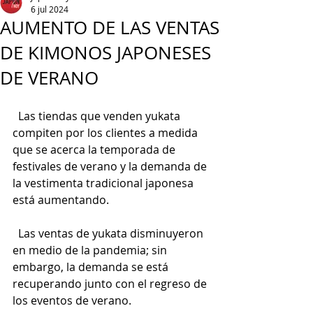
6 jul 2024
AUMENTO DE LAS VENTAS
DE KIMONOS JAPONESES
DE VERANO
  Las tiendas que venden yukata 
compiten por los clientes a medida 
que se acerca la temporada de 
festivales de verano y la demanda de 
la vestimenta tradicional japonesa 
está aumentando.
  Las ventas de yukata disminuyeron 
en medio de la pandemia; sin 
embargo, la demanda se está 
recuperando junto con el regreso de 
los eventos de verano.