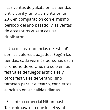
  Las ventas de yukata en las tiendas 
entre abril y junio aumentaron un 
20% en comparación con el mismo 
período del año pasado, y las ventas 
de accesorios yukata casi se 
duplicaron.
   Una de las tendencias de este año 
son los colores apagados. Según las 
tiendas, cada vez más personas usan 
el kimono de verano, no sólo en los 
festivales de fuegos artificiales y 
otros festivales de verano, sino 
también para ir al teatro, conciertos 
e incluso en las salidas diarias.
  El centro comercial Nihombashi 
Takashimaya dijo que los elegantes 