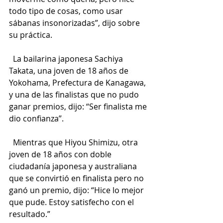
todo tipo de cosas, como usar 
sábanas insonorizadas”, dijo sobre 
su práctica.
  La bailarina japonesa Sachiya 
Takata, una joven de 18 años de 
Yokohama, Prefectura de Kanagawa, 
y una de las finalistas que no pudo 
ganar premios, dijo: “Ser finalista me 
dio confianza”.
  Mientras que Hiyou Shimizu, otra 
joven de 18 años con doble 
ciudadanía japonesa y australiana 
que se convirtió en finalista pero no 
ganó un premio, dijo: “Hice lo mejor 
que pude. Estoy satisfecho con el 
resultado.”