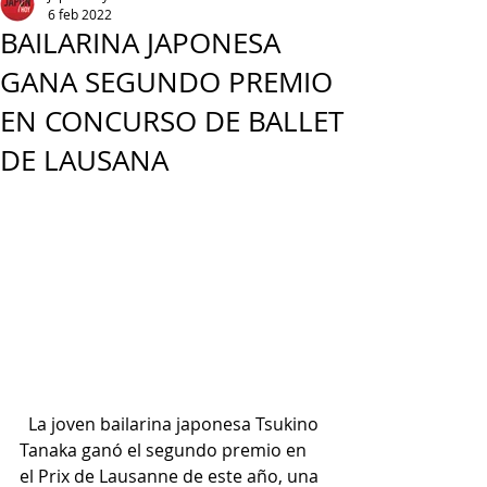
6 feb 2022
BAILARINA JAPONESA
GANA SEGUNDO PREMIO
EN CONCURSO DE BALLET
DE LAUSANA
  La joven bailarina japonesa Tsukino 
Tanaka ganó el segundo premio en 
el Prix de Lausanne de este año, una 