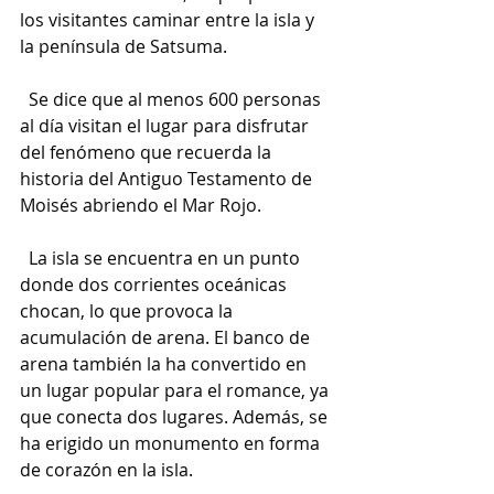
los visitantes caminar entre la isla y 
la península de Satsuma.
  Se dice que al menos 600 personas 
al día visitan el lugar para disfrutar 
del fenómeno que recuerda la 
historia del Antiguo Testamento de 
Moisés abriendo el Mar Rojo.
  La isla se encuentra en un punto 
donde dos corrientes oceánicas 
chocan, lo que provoca la 
acumulación de arena. El banco de 
arena también la ha convertido en 
un lugar popular para el romance, ya 
que conecta dos lugares. Además, se 
ha erigido un monumento en forma 
de corazón en la isla.