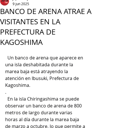
9 jun 2025
BANCO DE ARENA ATRAE A
VISITANTES EN LA
PREFECTURA DE
KAGOSHIMA
  Un banco de arena que aparece en 
una isla deshabitada durante la 
marea baja está atrayendo la 
atención en Ibusuki, Prefectura de 
Kagoshima.
.
  En la isla Chiringashima se puede 
observar un banco de arena de 800 
metros de largo durante varias 
horas al día durante la marea baja 
de marzo a octubre, lo que permite a 