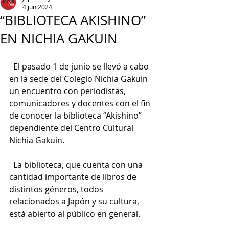
4 jun 2024
“BIBLIOTECA AKISHINO”
EN NICHIA GAKUIN
  El pasado 1 de junio se llevó a cabo 
en la sede del Colegio Nichia Gakuin 
un encuentro con periodistas, 
comunicadores y docentes con el fin 
de conocer la biblioteca “Akishino” 
dependiente del Centro Cultural 
Nichia Gakuin.
  La biblioteca, que cuenta con una 
cantidad importante de libros de 
distintos géneros, todos 
relacionados a Japón y su cultura, 
está abierto al público en general.