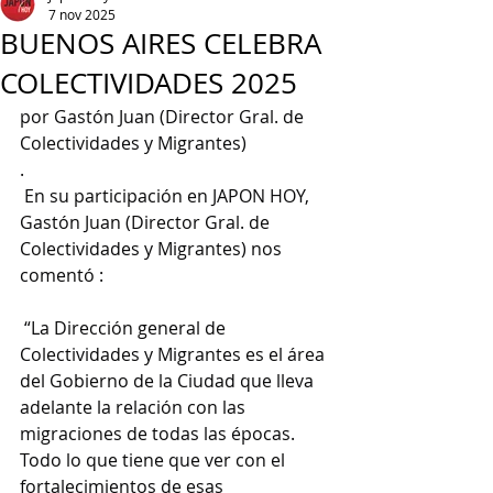
7 nov 2025
BUENOS AIRES CELEBRA
COLECTIVIDADES 2025
por Gastón Juan (Director Gral. de 
Colectividades y Migrantes)
.
 En su participación en JAPON HOY, 
Gastón Juan (Director Gral. de 
Colectividades y Migrantes) nos 
comentó :
 “La Dirección general de 
Colectividades y Migrantes es el área 
del Gobierno de la Ciudad que lleva 
adelante la relación con las 
migraciones de todas las épocas. 
Todo lo que tiene que ver con el 
fortalecimientos de esas 