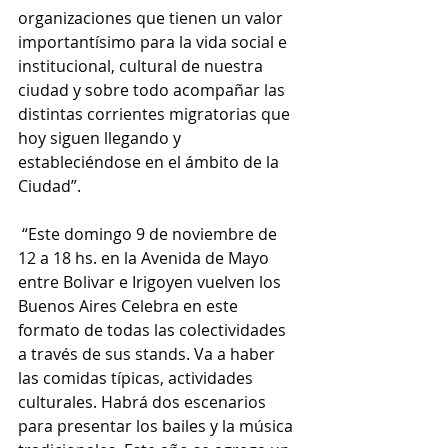
organizaciones que tienen un valor 
importantísimo para la vida social e 
institucional, cultural de nuestra 
ciudad y sobre todo acompañar las 
distintas corrientes migratorias que 
hoy siguen llegando y 
estableciéndose en el ámbito de la 
Ciudad”.
 “Este domingo 9 de noviembre de 
12 a 18 hs. en la Avenida de Mayo 
entre Bolivar e Irigoyen vuelven los 
Buenos Aires Celebra en este 
formato de todas las colectividades 
a través de sus stands. Va a haber 
las comidas típicas, actividades 
culturales. Habrá dos escenarios 
para presentar los bailes y la música 