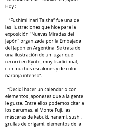
Hoy : 
   “Fushimi Inari Taisha” fue una de 
las ilustraciones que hice para la 
exposición “Nuevas Miradas del 
Japón” organizada por la Embajada 
del Japón en Argentina. Se trata de 
una ilustración de un lugar que 
recorrí en Kyoto, muy tradicional, 
con muchos escalones y de color 
naranja intenso”. 
  “Decidí hacer un calendario con 
elementos japoneses que a la gente 
le guste. Entre ellos podemos citar a 
los darumas, el Monte Fuji, las 
máscaras de kabuki, hanami, sushi, 
grullas de origami, elementos de la 