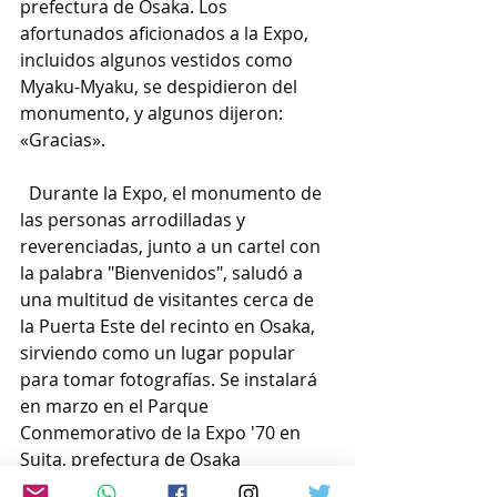
prefectura de Osaka. Los 
afortunados aficionados a la Expo, 
incluidos algunos vestidos como 
Myaku-Myaku, se despidieron del 
monumento, y algunos dijeron: 
«Gracias».
  Durante la Expo, el monumento de 
las personas arrodilladas y 
reverenciadas, junto a un cartel con 
la palabra "Bienvenidos", saludó a 
una multitud de visitantes cerca de 
la Puerta Este del recinto en Osaka, 
sirviendo como un lugar popular 
para tomar fotografías. Se instalará 
en marzo en el Parque 
Conmemorativo de la Expo '70 en 
Suita, prefectura de Osaka