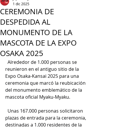
1 dic 2025
CEREMONIA DE
DESPEDIDA AL
MONUMENTO DE LA
MASCOTA DE LA EXPO
OSAKA 2025
  Alrededor de 1.000 personas se 
reunieron en el antiguo sitio de la 
Expo Osaka-Kansai 2025 para una 
ceremonia que marcó la reubicación 
del monumento emblemático de la 
mascota oficial Myaku-Myaku.
  Unas 167.000 personas solicitaron 
plazas de entrada para la ceremonia, 
destinadas a 1.000 residentes de la 