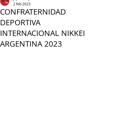
2 feb 2023
CONFRATERNIDAD
DEPORTIVA
INTERNACIONAL NIKKEI
ARGENTINA 2023