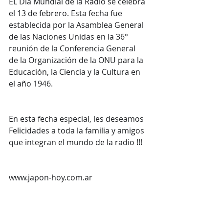
EL Día Mundial de la Radio se celebra 
el 13 de febrero. Esta fecha fue 
establecida por la Asamblea General 
de las Naciones Unidas en la 36° 
reunión de la Conferencia General 
de la Organización de la ONU para la 
Educación, la Ciencia y la Cultura en 
el año 1946.
En esta fecha especial, les deseamos 
Felicidades a toda la familia y amigos 
que integran el mundo de la radio !!!
www.japon-hoy.com.ar