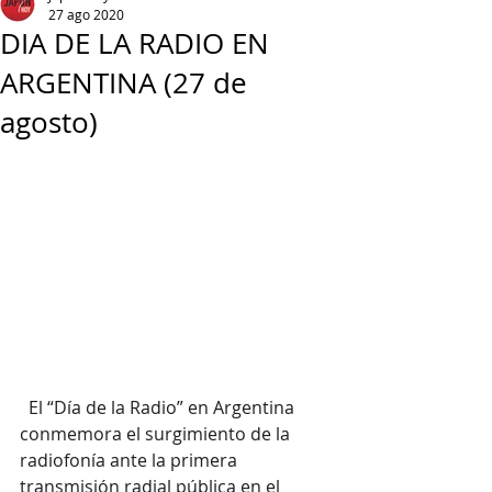
27 ago 2020
DIA DE LA RADIO EN
ARGENTINA (27 de
agosto)
  El “Día de la Radio” en Argentina 
conmemora el surgimiento de la 
radiofonía ante la primera 
transmisión radial pública en el 