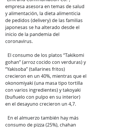
empresa asesora en temas de salud 
y alimentación, la dieta alimenticia 
de pedidos (delivery) de las familias 
japonesas se ha alterado desde el 
inicio de la pandemia del 
coronavirus.
  El consumo de los platos “Takikomi 
gohan” (arroz cocido con verduras) y 
“Yakisoba” (tallarines fritos) 
crecieron en un 40%, mientras que el 
okonomiyaki (una masa tipo tortilla 
con varios ingredientes) y takoyaki 
(buñuelo con pulpo en su interior) 
en el desayuno crecieron un 4,7.
  En el almuerzo también hay más 
consumo de pizza (25%), chahan 