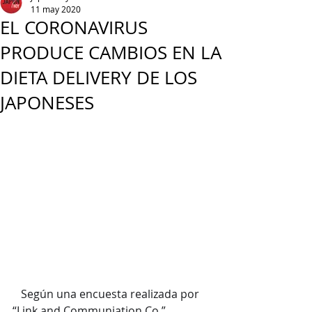
11 may 2020
EL CORONAVIRUS
PRODUCE CAMBIOS EN LA
DIETA DELIVERY DE LOS
JAPONESES
   Según una encuesta realizada por 
“Link and Communiation Co.”, 