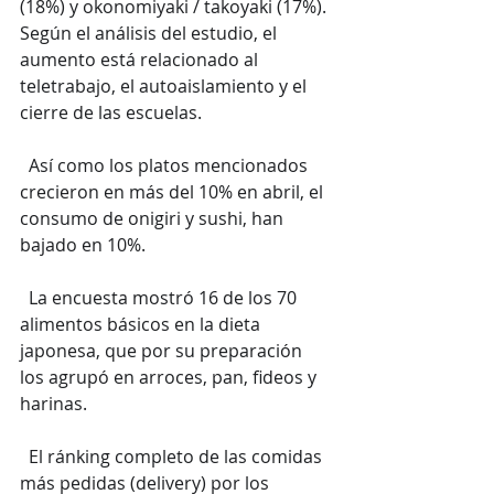
(18%) y okonomiyaki / takoyaki (17%). 
Según el análisis del estudio, el 
aumento está relacionado al 
teletrabajo, el autoaislamiento y el 
cierre de las escuelas.
  Así como los platos mencionados 
crecieron en más del 10% en abril, el 
consumo de onigiri y sushi, han 
bajado en 10%.
  La encuesta mostró 16 de los 70 
alimentos básicos en la dieta 
japonesa, que por su preparación 
los agrupó en arroces, pan, fideos y 
harinas.
  El ránking completo de las comidas 
más pedidas (delivery) por los 