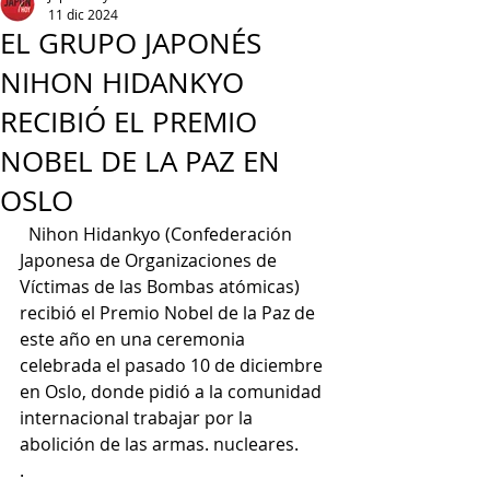
11 dic 2024
EL GRUPO JAPONÉS
NIHON HIDANKYO
RECIBIÓ EL PREMIO
NOBEL DE LA PAZ EN
OSLO
  Nihon Hidankyo (Confederación 
Japonesa de Organizaciones de 
Víctimas de las Bombas atómicas) 
recibió el Premio Nobel de la Paz de 
este año en una ceremonia 
celebrada el pasado 10 de diciembre 
en Oslo, donde pidió a la comunidad 
internacional trabajar por la 
abolición de las armas. nucleares.
.