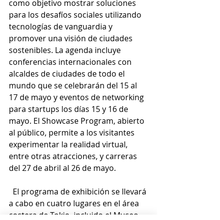
como objetivo mostrar soluciones 
para los desafíos sociales utilizando 
tecnologías de vanguardia y 
promover una visión de ciudades 
sostenibles. La agenda incluye 
conferencias internacionales con 
alcaldes de ciudades de todo el 
mundo que se celebrarán del 15 al 
17 de mayo y eventos de networking 
para startups los días 15 y 16 de 
mayo. El Showcase Program, abierto 
al público, permite a los visitantes 
experimentar la realidad virtual, 
entre otras atracciones, y carreras 
del 27 de abril al 26 de mayo.
  El programa de exhibición se llevará 
a cabo en cuatro lugares en el área 
costera de Tokio, incluido el Museo 