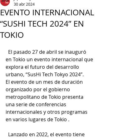
30 abr 2024
EVENTO INTERNACIONAL
“SUSHI TECH 2024” EN
TOKIO
  El pasado 27 de abril se inauguró 
en Tokio un evento internacional que 
explora el futuro del desarrollo 
urbano, “SusHi Tech Tokyo 2024”.
El evento de un mes de duración 
organizado por el gobierno 
metropolitano de Tokio presenta 
una serie de conferencias 
internacionales y otros programas 
en varios lugares de Tokio .
  Lanzado en 2022, el evento tiene 