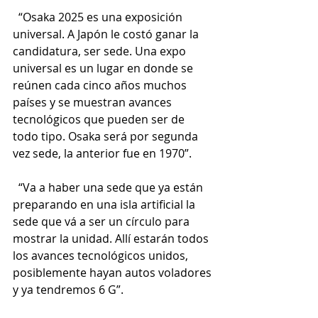
  “Osaka 2025 es una exposición 
universal. A Japón le costó ganar la 
candidatura, ser sede. Una expo 
universal es un lugar en donde se 
reúnen cada cinco años muchos 
países y se muestran avances 
tecnológicos que pueden ser de 
todo tipo. Osaka será por segunda 
vez sede, la anterior fue en 1970”. 
  “Va a haber una sede que ya están 
preparando en una isla artificial la 
sede que vá a ser un círculo para 
mostrar la unidad. Allí estarán todos 
los avances tecnológicos unidos, 
posiblemente hayan autos voladores 
y ya tendremos 6 G”.