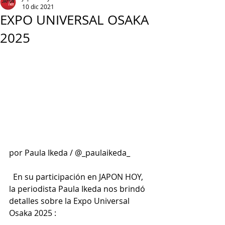
10 dic 2021
EXPO UNIVERSAL OSAKA
2025
por Paula Ikeda / @_paulaikeda_
  En su participación en JAPON HOY,  
la periodista Paula Ikeda nos brindó 
detalles sobre la Expo Universal 
Osaka 2025 : 