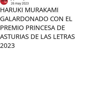
26 may 2023
HARUKI MURAKAMI
GALARDONADO CON EL
PREMIO PRINCESA DE
ASTURIAS DE LAS LETRAS
2023