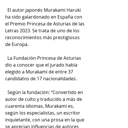
  El autor japonés Murakami Haruki 
ha sido galardonado en España con 
el Premio Princesa de Asturias de las 
Letras 2023. Se trata de uno de los 
reconocimientos más prestigiosos 
de Europa.
  La Fundación Princesa de Asturias 
dio a conocer que el jurado había 
elegido a Murakami de entre 37 
candidatos de 17 nacionalidades.
  Según la fundación: “Convertido en 
autor de culto y traducido a más de 
cuarenta idiomas, Murakami es, 
según los especialistas, un escritor 
inquietante, con una prosa en la que 
se aprecian influencias de autores 