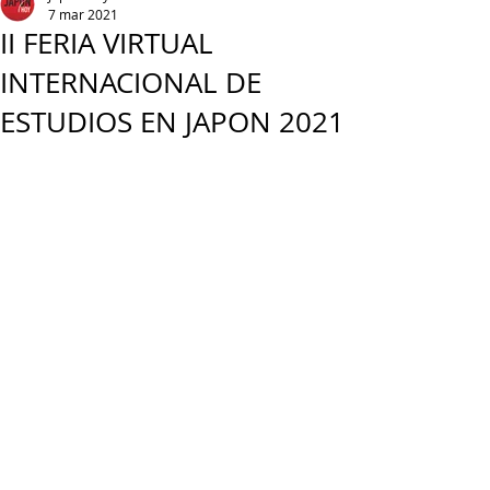
7 mar 2021
II FERIA VIRTUAL
INTERNACIONAL DE
ESTUDIOS EN JAPON 2021