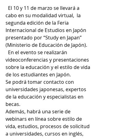
  El 10 y 11 de marzo se llevará a 
cabo en su modalidad virtual,  la 
segunda edición de la Feria 
Internacional de Estudios en Japón 
presentado por “Study en Japan” 
(Ministerio de Educación de Japón).
  En el evento se realizarán 
videoconferencias y presentaciones 
sobre la educación y el estilo de vida 
de los estudiantes en Japón.
Se podrá tomar contacto con 
universidades japonesas, expertos 
de la educación y especialistas en 
becas.
Además, habrá una serie de 
webinars en línea sobre estilo de 
vida, estudios, procesos de solicitud 
a universidades, cursos en inglés, 