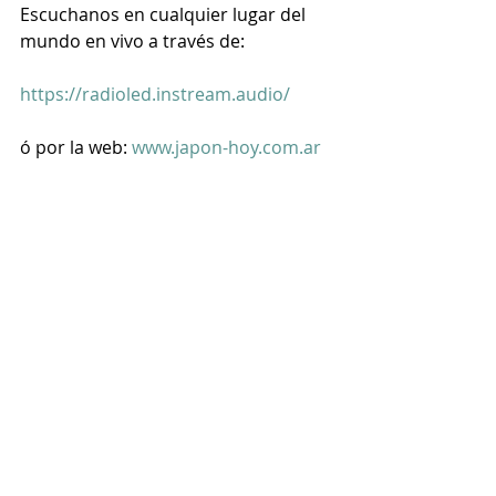
Escuchanos en cualquier lugar del 
mundo en vivo a través de:
https://radioled.instream.audio/
ó por la web: 
www.japon-hoy.com.ar