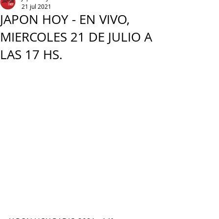
21 jul 2021
JAPON HOY - EN VIVO,
MIERCOLES 21 DE JULIO A
LAS 17 HS.