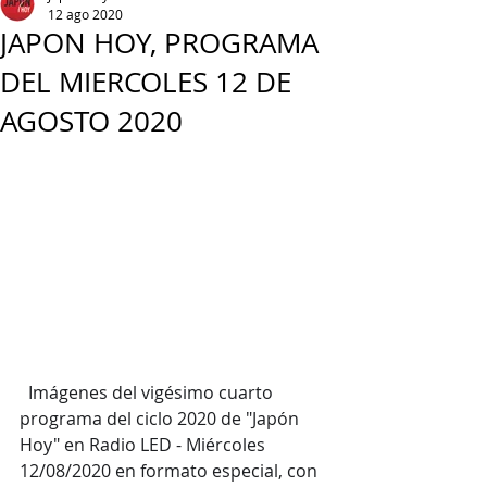
12 ago 2020
JAPON HOY, PROGRAMA
DEL MIERCOLES 12 DE
AGOSTO 2020
  Imágenes del vigésimo cuarto 
programa del ciclo 2020 de "Japón 
Hoy" en Radio LED - Miércoles 
12/08/2020 en formato especial, con 