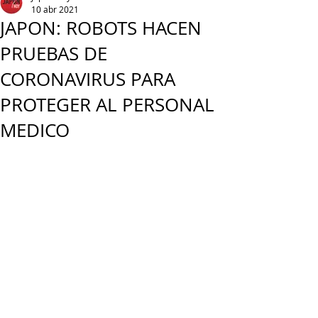
10 abr 2021
JAPON: ROBOTS HACEN
PRUEBAS DE
CORONAVIRUS PARA
PROTEGER AL PERSONAL
MEDICO