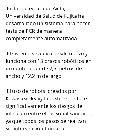
 En la prefectura de Aichi, la 
Universidad de Salud de Fujita ha 
desarrollado un sistema para hacer 
tests de PCR de manera 
completamente automatizada.
 El sistema se aplica desde marzo y 
funciona con 13 brazos robóticos en 
un contenedor de 2,5 metros de 
ancho y 12,2 m de largo.
 El uso de robots, creados por 
Kawasaki Heavy Industries, reduce 
significativamente los riesgos de 
infección entre el personal sanitario, 
ya que todos los pasos se realizan 
sin intervención humana.