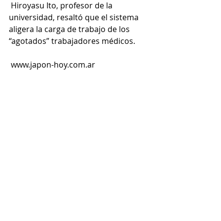
 Hiroyasu Ito, profesor de la 
universidad, resaltó que el sistema 
aligera la carga de trabajo de los 
“agotados” trabajadores médicos.
 www.japon-hoy.com.ar