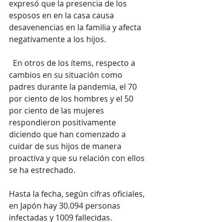
expresó que la presencia de los 
esposos en en la casa causa 
desavenencias en la familia y afecta 
negativamente a los hijos.
  En otros de los ítems, respecto a 
cambios en su situación como 
padres durante la pandemia, el 70 
por ciento de los hombres y el 50 
por ciento de las mujeres 
respondieron positivamente 
diciendo que han comenzado a 
cuidar de sus hijos de manera 
proactiva y que su relación con ellos 
se ha estrechado.
Hasta la fecha, según cifras oficiales, 
en Japón hay 30.094 personas 
infectadas y 1009 fallecidas.