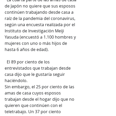
de Japón no quiere que sus esposos 
continúen trabajando desde casa a 
raíz de la pandemia del coronavirus, 
según una encuesta realizada por el 
Instituto de Investigación Meiji 
Yasuda (encuestó a 1.100 hombres y 
mujeres con uno o más hijos de 
hasta 6 años de edad).
  El 89 por ciento de los 
entrevistados que trabajan desde 
casa dijo que le gustaría seguir 
haciéndolo.
Sin embargo, el 25 por ciento de las 
amas de casa cuyos esposos 
trabajan desde el hogar dijo que no 
quieren que continúen con el 
teletrabajo. Un 37 por ciento 