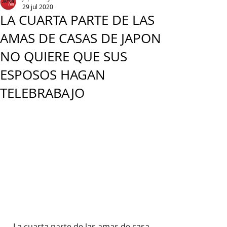
29 jul 2020
LA CUARTA PARTE DE LAS
AMAS DE CASAS DE JAPON
NO QUIERE QUE SUS
ESPOSOS HAGAN
TELEBRABAJO
  La cuarta parte de las amas de casa 