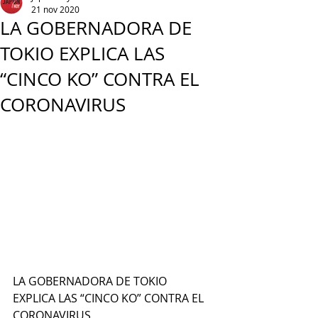
21 nov 2020
LA GOBERNADORA DE
TOKIO EXPLICA LAS
“CINCO KO” CONTRA EL
CORONAVIRUS
LA GOBERNADORA DE TOKIO 
EXPLICA LAS “CINCO KO” CONTRA EL 
CORONAVIRUS