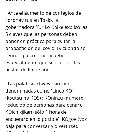
  Ante el aumento de contagios de 
coronavirus en Tokio, la 
gobernadora Yuriko Koike explicó las 
5 claves que las personas deben 
poner en práctica para evitar la 
propagación del covid-19 cuando se 
reunan para comer y beber, 
especialmente que se acercan las 
fiestas de fin de año.
  Las palabras claves han sido 
denominadas como “cinco KO” 
(Itsutsu no KO5) : KOninzu (número 
reducido de personas para cenar), 
KOichikjikan (sólo 1 hora de 
encuentro en lo posible), KOgoe (voz 
baja para conversar y divertirse), 