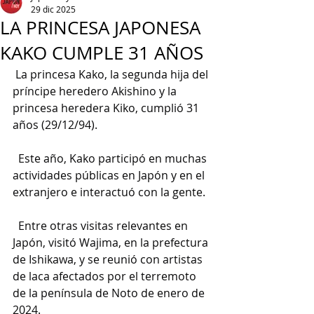
29 dic 2025
LA PRINCESA JAPONESA
KAKO CUMPLE 31 AÑOS
 La princesa Kako, la segunda hija del 
príncipe heredero Akishino y la 
princesa heredera Kiko, cumplió 31 
años (29/12/94).
  Este año, Kako participó en muchas 
actividades públicas en Japón y en el 
extranjero e interactuó con la gente.
  Entre otras visitas relevantes en 
Japón, visitó Wajima, en la prefectura 
de Ishikawa, y se reunió con artistas 
de laca afectados por el terremoto 
de la península de Noto de enero de 
2024.