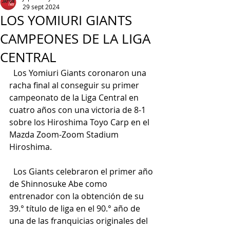
29 sept 2024
LOS YOMIURI GIANTS
CAMPEONES DE LA LIGA
CENTRAL
  Los Yomiuri Giants coronaron una 
racha final al conseguir su primer 
campeonato de la Liga Central en 
cuatro años con una victoria de 8-1 
sobre los Hiroshima Toyo Carp en el 
Mazda Zoom-Zoom Stadium 
Hiroshima.
  Los Giants celebraron el primer año 
de Shinnosuke Abe como 
entrenador con la obtención de su 
39.° título de liga en el 90.° año de 
una de las franquicias originales del 