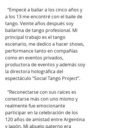
  “Empecé a bailar a los cinco años y 
a los 13 me encontré con el baile de 
tango. Veinte años después soy 
bailarina de tango profesional. Mi 
principal trabajo es el tango 
escenario, me dedico a hacer shows, 
performance tanto en compañías 
como en eventos privados, 
productora de eventos y además soy 
la directora holográfica del 
espectáculo “Social Tango Project”.
  “Reconectarse con sus raíces es 
conectarse más con uno mismo y 
realmente fue emocionante 
participar en la celebración de los 
120 años de amistad entre Argentina 
y Japón. Mi abuelo paterno era 