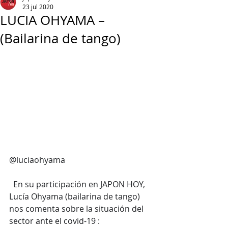
23 jul 2020
LUCIA OHYAMA –
(Bailarina de tango)
@luciaohyama
  En su participación en JAPON HOY, 
Lucía Ohyama (bailarina de tango) 
nos comenta sobre la situación del 
sector ante el covid-19 :