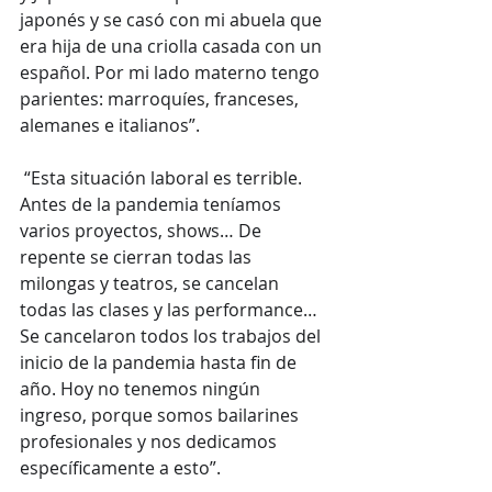
japonés y se casó con mi abuela que 
era hija de una criolla casada con un 
español. Por mi lado materno tengo 
parientes: marroquíes, franceses, 
alemanes e italianos”.
 “Esta situación laboral es terrible. 
Antes de la pandemia teníamos 
varios proyectos, shows… De 
repente se cierran todas las 
milongas y teatros, se cancelan 
todas las clases y las performance… 
Se cancelaron todos los trabajos del 
inicio de la pandemia hasta fin de 
año. Hoy no tenemos ningún 
ingreso, porque somos bailarines 
profesionales y nos dedicamos 
específicamente a esto”.