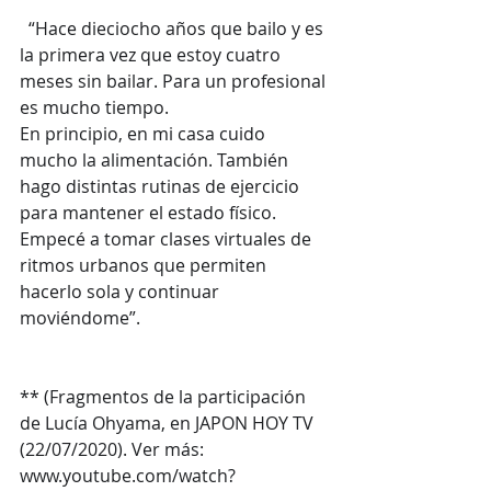
  “Hace dieciocho años que bailo y es 
la primera vez que estoy cuatro 
meses sin bailar. Para un profesional 
es mucho tiempo.
En principio, en mi casa cuido 
mucho la alimentación. También 
hago distintas rutinas de ejercicio 
para mantener el estado físico. 
Empecé a tomar clases virtuales de 
ritmos urbanos que permiten 
hacerlo sola y continuar 
moviéndome”.
** (Fragmentos de la participación 
de Lucía Ohyama, en JAPON HOY TV 
(22/07/2020). Ver más: 
www.youtube.com/watch?