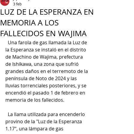
3 feb
LUZ DE LA ESPERANZA EN
MEMORIA A LOS
FALLECIDOS EN WAJIMA
  Una farola de gas llamada la Luz de 
la Esperanza se instaló en el distrito 
de Machino de Wajima, prefectura 
de Ishikawa, una zona que sufrió 
grandes daños en el terremoto de la 
península de Noto de 2024 y las 
lluvias torrenciales posteriores, y se 
encendió el pasado 1 de febrero en 
memoria de los fallecidos.
  La llama utilizada para encenderlo 
provino de la "Luz de la Esperanza 
1.17", una lámpara de gas 