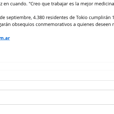
ez en cuando. "Creo que trabajar es la mejor medicina"
 de septiembre, 4.380 residentes de Tokio cumplirán 
regarán obsequios conmemorativos a quienes deseen re
m.ar