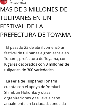
23 abr 2024
MAS DE 3 MILLONES DE
TULIPANES EN UN
FESTIVAL DE LA
PREFECTURA DE TOYAMA
  El pasado 23 de abril comenzó un 
festival de tulipanes a gran escala en 
Tonami, prefectura de Toyama, con 
lugares decorados con 3 millones de 
tulipanes de 300 variedades.
  La Feria de Tulipanes Tonami 
cuenta con el apoyo de Yomiuri 
Shimbun Hokuriku y otras 
organizaciones y se lleva a cabo 
anualmente en la ciudad, conocida 