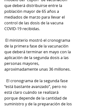
que deberá distribuirse entre la 
población mayor de 65 años a 
mediados de marzo para llevar el 
control de las dosis de la vacuna 
COVID-19 recibidas.
 El ministerio mostró el cronograma 
de la primera fase de la vacunación 
que deberá terminar en mayo con la 
aplicación de la segunda dosis a las 
personas mayores, 
aproximadamente unas 36 millones.
  El cronograma de la segunda fase 
“está bastante avanzado”, pero no 
está claro cuándo se realizará 
porque depende de la cantidad de 
suministro y de la preparación de los 