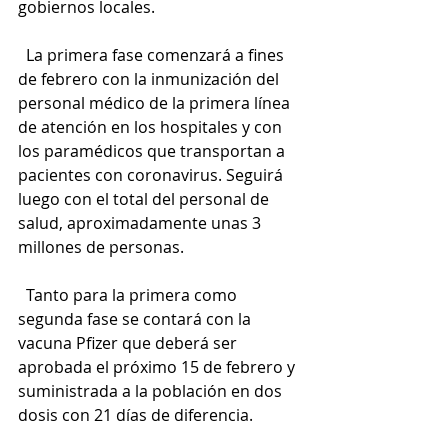
gobiernos locales.
  La primera fase comenzará a fines 
de febrero con la inmunización del 
personal médico de la primera línea 
de atención en los hospitales y con 
los paramédicos que transportan a 
pacientes con coronavirus. Seguirá 
luego con el total del personal de 
salud, aproximadamente unas 3 
millones de personas.
  Tanto para la primera como 
segunda fase se contará con la 
vacuna Pfizer que deberá ser 
aprobada el próximo 15 de febrero y 
suministrada a la población en dos 
dosis con 21 días de diferencia. 