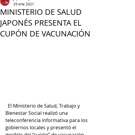
29 ene 2021
MINISTERIO DE SALUD
JAPONÉS PRESENTA EL
CUPÓN DE VACUNACIÓN
  El Ministerio de Salud, Trabajo y 
Bienestar Social realizó una 
teleconferencia informativa para los 
gobiernos locales y presentó el 
modelo del “cupón” de vacunación 