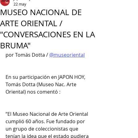
22 may
MUSEO NACIONAL DE
ARTE ORIENTAL /
"CONVERSACIONES EN LA
BRUMA"
por Tomás Dotta / 
@museoriental
En su participación en JAPON HOY, 
Tomás Dotta (Museo Nac. Arte 
Oriental) nos comentó :
“El Museo Nacional de Arte Oriental 
cumplió 60 años. Fue fundado por 
un grupo de coleccionistas que 
tenían la idea que el estado pudiera 