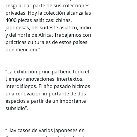
resguardar parte de sus colecciones 
privadas. Hoy la colección alcanza las 
4000 piezas asiáticas: chinas, 
japonesas, del sudeste asiático, indio 
y del norte de Africa. Trabajamos con 
prácticas culturales de estos países 
que mencioné”.
“La exhibición principal tiene todo el 
tiempo renovaciones, intertextos, 
interdiálogos. El año pasado hicimos 
una renovación importante de dos 
espacios a partir de un importante 
subsidio”.
“Hay casos de varios japoneses en 