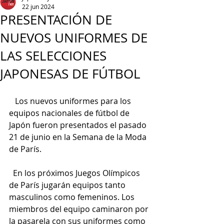
22 jun 2024
PRESENTACIÓN DE
NUEVOS UNIFORMES DE
LAS SELECCIONES
JAPONESAS DE FÚTBOL
   Los nuevos uniformes para los 
equipos nacionales de fútbol de 
Japón fueron presentados el pasado 
21 de junio en la Semana de la Moda 
de París.
  En los próximos Juegos Olímpicos 
de París jugarán equipos tanto 
masculinos como femeninos. Los 
miembros del equipo caminaron por 
la pasarela con sus uniformes como 