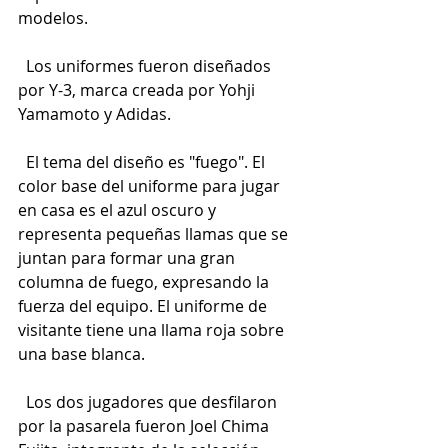
modelos.
  Los uniformes fueron diseñados 
por Y-3, marca creada por Yohji 
Yamamoto y Adidas.
  El tema del diseño es "fuego". El 
color base del uniforme para jugar 
en casa es el azul oscuro y 
representa pequeñas llamas que se 
juntan para formar una gran 
columna de fuego, expresando la 
fuerza del equipo. El uniforme de 
visitante tiene una llama roja sobre 
una base blanca.
  Los dos jugadores que desfilaron 
por la pasarela fueron Joel Chima 