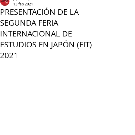
13 feb 2021
PRESENTACIÓN DE LA
SEGUNDA FERIA
INTERNACIONAL DE
ESTUDIOS EN JAPÓN (FIT)
2021