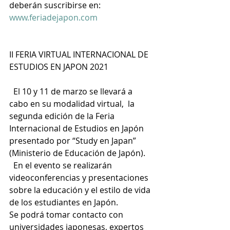
deberán suscribirse en:  
www.feriadejapon.com
II FERIA VIRTUAL INTERNACIONAL DE 
ESTUDIOS EN JAPON 2021
  El 10 y 11 de marzo se llevará a 
cabo en su modalidad virtual,  la 
segunda edición de la Feria 
Internacional de Estudios en Japón 
presentado por “Study en Japan” 
(Ministerio de Educación de Japón).
  En el evento se realizarán 
videoconferencias y presentaciones 
sobre la educación y el estilo de vida 
de los estudiantes en Japón.
Se podrá tomar contacto con 
universidades japonesas, expertos 