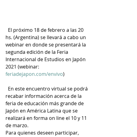
  El próximo 18 de febrero a las 20 
hs. (Argentina) se llevará a cabo un 
webinar en donde se presentará la 
segunda edición de la Feria 
Internacional de Estudios en Japón 
2021 (webinar: 
feriadejapon.com/envivo
)
  En este encuentro virtual se podrá 
recabar información acerca de la 
feria de educación más grande de 
Japón en América Latina que se 
realizará en forma on line el 10 y 11 
de marzo.
Para quienes deseen participar, 