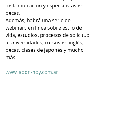
de la educación y especialistas en 
becas.
Además, habrá una serie de 
webinars en línea sobre estilo de 
vida, estudios, procesos de solicitud 
a universidades, cursos en inglés, 
becas, clases de japonés y mucho 
más.
www.japon-hoy.com.ar