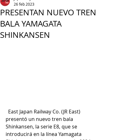
26 feb 2023
PRESENTAN NUEVO TREN
BALA YAMAGATA
SHINKANSEN
East Japan Railway Co. (JR East) 
presentó un nuevo tren bala 
Shinkansen, la serie E8, que se 
introducirá en la línea Yamagata 