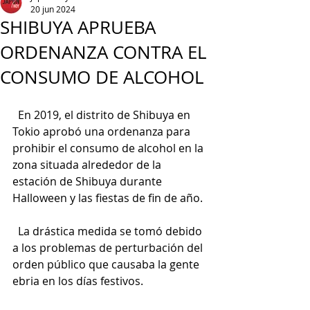
20 jun 2024
SHIBUYA APRUEBA
ORDENANZA CONTRA EL
CONSUMO DE ALCOHOL
  En 2019, el distrito de Shibuya en 
Tokio aprobó una ordenanza para 
prohibir el consumo de alcohol en la 
zona situada alrededor de la 
estación de Shibuya durante 
Halloween y las fiestas de fin de año.
  La drástica medida se tomó debido 
a los problemas de perturbación del 
orden público que causaba la gente 
ebria en los días festivos.