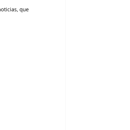
oticias, que 