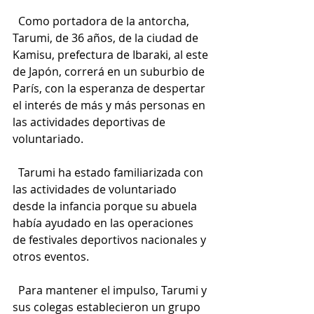
  Como portadora de la antorcha, 
Tarumi, de 36 años, de la ciudad de 
Kamisu, prefectura de Ibaraki, al este 
de Japón, correrá en un suburbio de 
París, con la esperanza de despertar 
el interés de más y más personas en 
las actividades deportivas de 
voluntariado.
  Tarumi ha estado familiarizada con 
las actividades de voluntariado 
desde la infancia porque su abuela 
había ayudado en las operaciones 
de festivales deportivos nacionales y 
otros eventos.
  Para mantener el impulso, Tarumi y 
sus colegas establecieron un grupo 