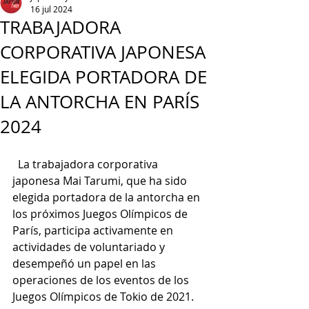
16 jul 2024
TRABAJADORA
CORPORATIVA JAPONESA
ELEGIDA PORTADORA DE
LA ANTORCHA EN PARÍS
2024
  La trabajadora corporativa 
japonesa Mai Tarumi, que ha sido 
elegida portadora de la antorcha en 
los próximos Juegos Olímpicos de 
París, participa activamente en 
actividades de voluntariado y 
desempeñó un papel en las 
operaciones de los eventos de los 
Juegos Olímpicos de Tokio de 2021.