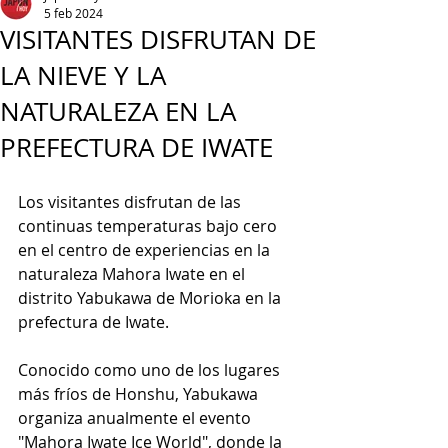
5 feb 2024
VISITANTES DISFRUTAN DE
LA NIEVE Y LA
NATURALEZA EN LA
PREFECTURA DE IWATE
Los visitantes disfrutan de las 
continuas temperaturas bajo cero 
en el centro de experiencias en la 
naturaleza Mahora Iwate en el 
distrito Yabukawa de Morioka en la 
prefectura de Iwate.
Conocido como uno de los lugares 
más fríos de Honshu, Yabukawa 
organiza anualmente el evento 
"Mahora Iwate Ice World", donde la 