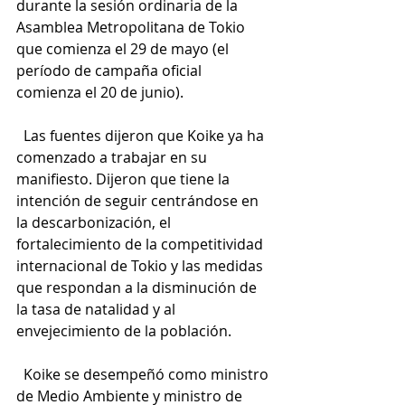
durante la sesión ordinaria de la 
Asamblea Metropolitana de Tokio 
que comienza el 29 de mayo (el 
período de campaña oficial 
comienza el 20 de junio).
  Las fuentes dijeron que Koike ya ha 
comenzado a trabajar en su 
manifiesto. Dijeron que tiene la 
intención de seguir centrándose en 
la descarbonización, el 
fortalecimiento de la competitividad 
internacional de Tokio y las medidas 
que respondan a la disminución de 
la tasa de natalidad y al 
envejecimiento de la población.
  Koike se desempeñó como ministro 
de Medio Ambiente y ministro de 