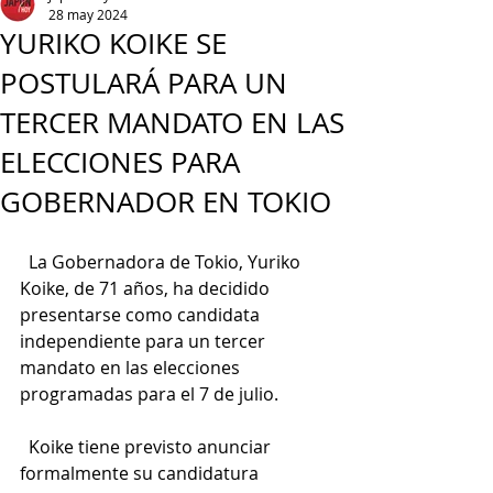
28 may 2024
YURIKO KOIKE SE
POSTULARÁ PARA UN
TERCER MANDATO EN LAS
ELECCIONES PARA
GOBERNADOR EN TOKIO
  La Gobernadora de Tokio, Yuriko 
Koike, de 71 años, ha decidido 
presentarse como candidata 
independiente para un tercer 
mandato en las elecciones 
programadas para el 7 de julio.
  Koike tiene previsto anunciar 
formalmente su candidatura 